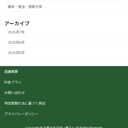
雑草・害虫・害獣対策
アーカイブ
2026年7月
2026年6月
2026年5月
店舗概要
料金プラン
お問い合わせ
特定商取引法に基づく表記
プライバシーポリシー
Copyright © お庭のお手伝い屋さん All Rights Reserved.