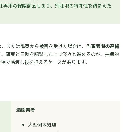
荘専用の保険商品もあり、別荘地の特殊性を踏まえた
合、または隣家から被害を受けた場合は、
当事者間の連絡
ず、事実と日時を記録した上で淡々と進めるのが、長期的
立場で橋渡し役を担えるケースがあります。
造園業者
大型倒木処理