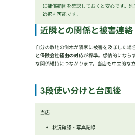
に補償範囲を確認しておくと安心です。別
選択も可能です。
近隣との関係と被害連絡
自分の敷地の倒木が隣家に被害を及ぼした場
と保険会社経由の対応
が標準。感情的になら
な関係維持につながります。当店も中立的な
3段使い分けと台風後
当店
状況確認・写真記録