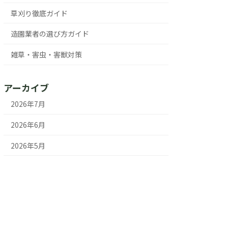
草刈り徹底ガイド
造園業者の選び方ガイド
雑草・害虫・害獣対策
アーカイブ
2026年7月
2026年6月
2026年5月