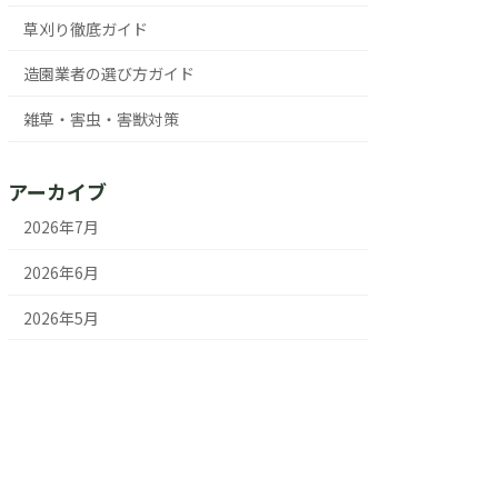
草刈り徹底ガイド
造園業者の選び方ガイド
雑草・害虫・害獣対策
アーカイブ
2026年7月
2026年6月
2026年5月