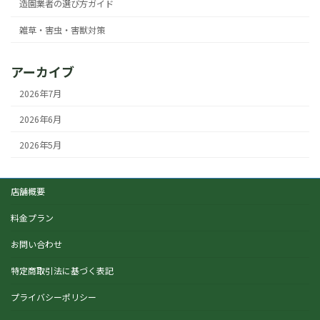
造園業者の選び方ガイド
雑草・害虫・害獣対策
アーカイブ
2026年7月
2026年6月
2026年5月
店舗概要
料金プラン
お問い合わせ
特定商取引法に基づく表記
プライバシーポリシー