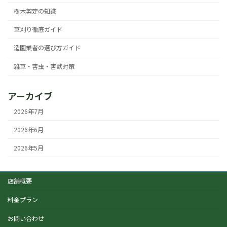
樹木剪定の知識
草刈り徹底ガイド
造園業者の選び方ガイド
雑草・害虫・害獣対策
アーカイブ
2026年7月
2026年6月
2026年5月
店舗概要
料金プラン
お問い合わせ