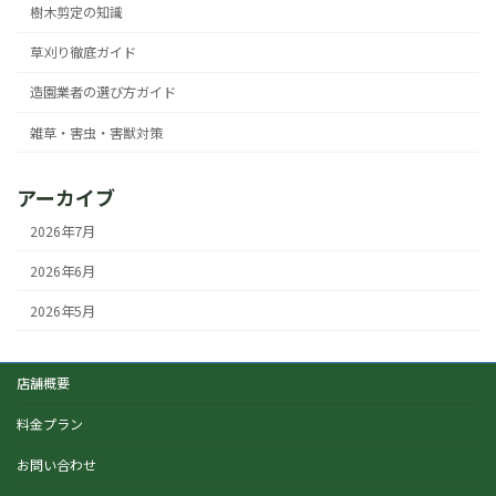
樹木剪定の知識
草刈り徹底ガイド
造園業者の選び方ガイド
雑草・害虫・害獣対策
アーカイブ
2026年7月
2026年6月
2026年5月
店舗概要
料金プラン
お問い合わせ