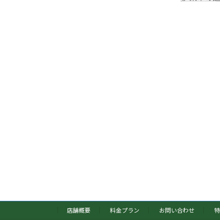
店舗概要
料金プラン
お問い合わせ
特