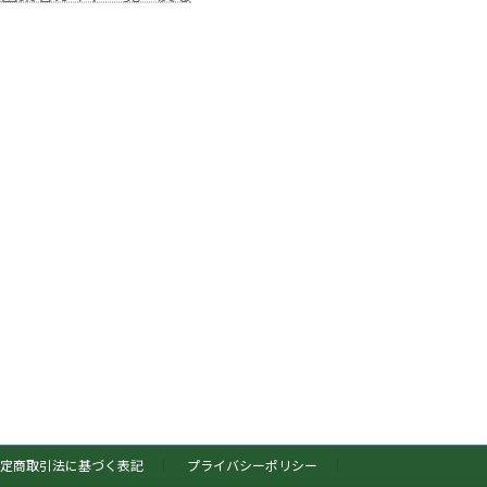
定商取引法に基づく表記
プライバシーポリシー