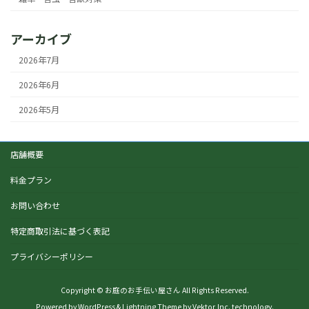
アーカイブ
2026年7月
2026年6月
2026年5月
店舗概要
料金プラン
お問い合わせ
特定商取引法に基づく表記
プライバシーポリシー
Copyright © お庭のお手伝い屋さん All Rights Reserved.
Powered by
WordPress
&
Lightning Theme
by Vektor,Inc. technology.