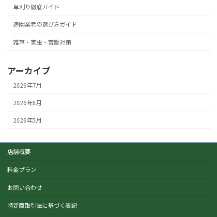
草刈り徹底ガイド
造園業者の選び方ガイド
雑草・害虫・害獣対策
アーカイブ
2026年7月
2026年6月
2026年5月
店舗概要
料金プラン
お問い合わせ
特定商取引法に基づく表記